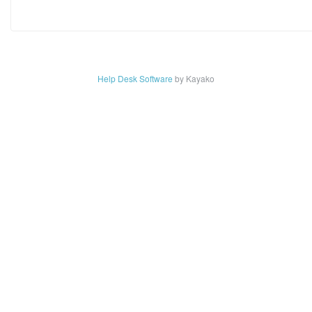
Help Desk Software
by Kayako