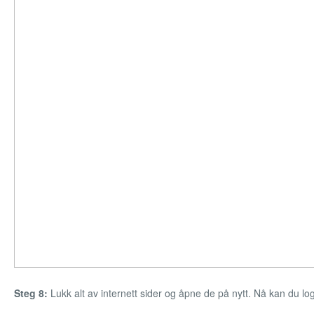
Steg 8:
Lukk alt av internett sider og åpne de på nytt. Nå kan du 