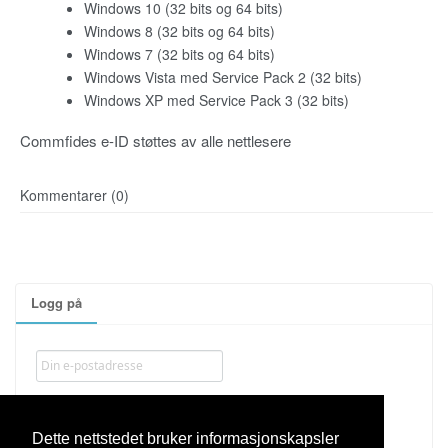
Windows 10 (32 bits og 64 bits)
Windows 8 (32 bits og 64 bits)
Windows 7 (32 bits og 64 bits)
Windows Vista med Service Pack 2 (32 bits)
Windows XP med Service Pack 3 (32 bits)
Commfides e-ID støttes av alle nettlesere
Kommentarer (0)
Logg på
Dette nettstedet bruker informasjonskapsler